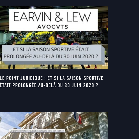
LE POINT JURIDIQUE : ET SI LA SAISON SPORTIVE
ÉTAIT PROLONGÉE AU-DELÀ DU 30 JUIN 2020 ?