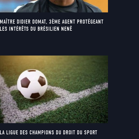
MAÎTRE DIDIER DOMAT, 3ÈME AGENT PROTÉGEANT
LES INTÉRÊTS DU BRÉSILIEN NENÊ
LA LIGUE DES CHAMPIONS DU DROIT DU SPORT