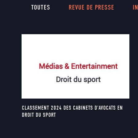
TOUTES
REVUE DE PRESSE
I
CLASSEMENT 2024 DES CABINETS D’AVOCATS EN
DROIT DU SPORT