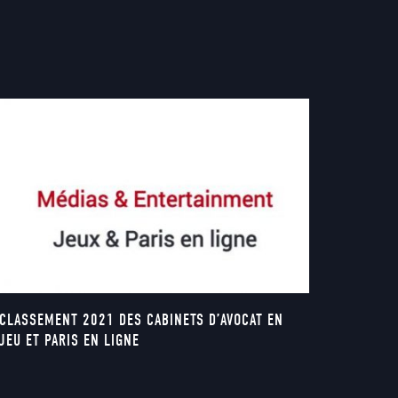
CLASSEMENT 2021 DES CABINETS D’AVOCAT EN
JEU ET PARIS EN LIGNE