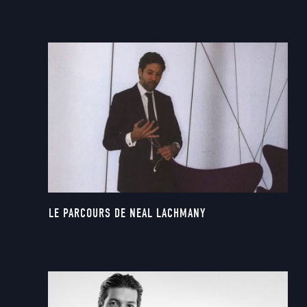
LE PARCOURS DE NEAL LACHMANY