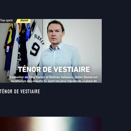
TÉNOR DE VESTIAIRE