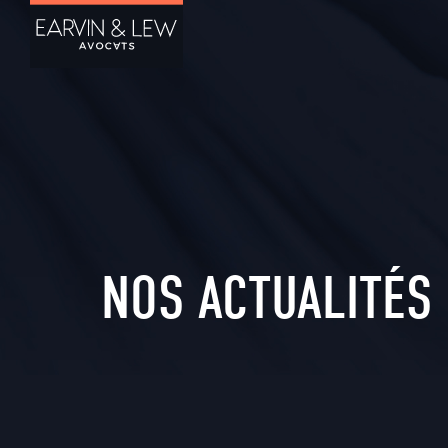
NOS ACTUALITÉS