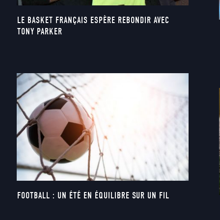
LE BASKET FRANÇAIS ESPÈRE REBONDIR AVEC
TONY PARKER
FOOTBALL : UN ÉTÉ EN ÉQUILIBRE SUR UN FIL