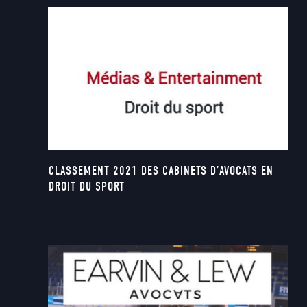
CLASSEMENT 2021 DES CABINETS D’AVOCATS EN
DROIT DU SPORT