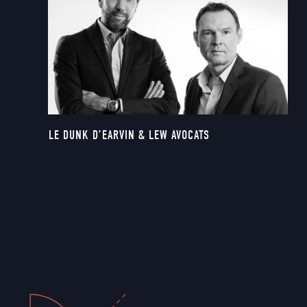
LE DUNK D’EARVIN & LEW AVOCATS