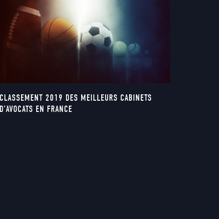
CLASSEMENT 2019 DES MEILLEURS CABINETS
D’AVOCATS EN FRANCE