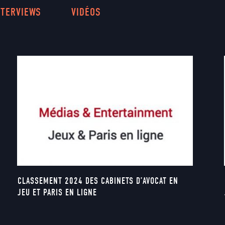
NTERVIEWS
VIDÉOS
CLASSEMENT 2024 DES CABINETS D’AVOCAT EN
JEU ET PARIS EN LIGNE