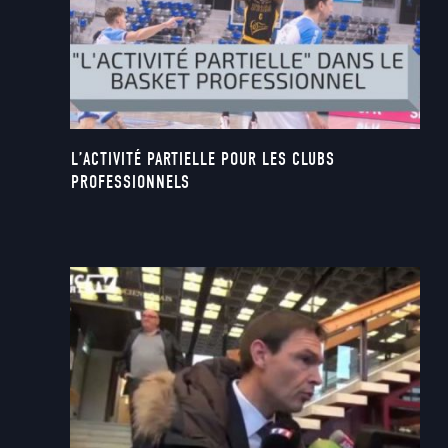
L’ACTIVITÉ PARTIELLE POUR LES CLUBS
PROFESSIONNELS