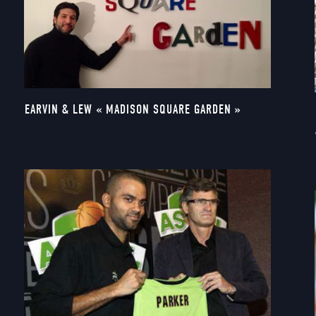
EARVIN & LEW « MADISON SQUARE GARDEN »