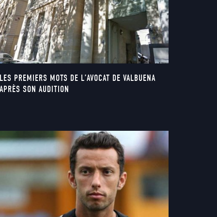
LES PREMIERS MOTS DE L’AVOCAT DE VALBUENA
APRÈS SON AUDITION