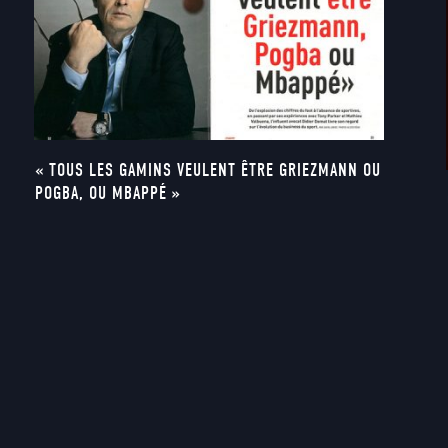
« TOUS LES GAMINS VEULENT ÊTRE GRIEZMANN OU
POGBA, OU MBAPPÉ »