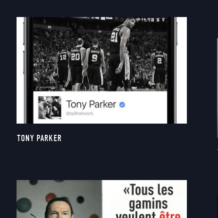
TONY PARKER